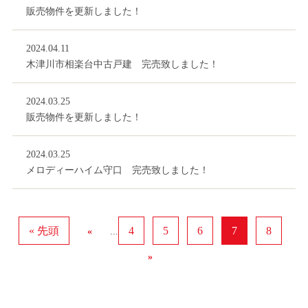
販売物件を更新しました！
2024.04.11
木津川市相楽台中古戸建 完売致しました！
2024.03.25
販売物件を更新しました！
2024.03.25
メロディーハイム守口 完売致しました！
« 先頭
4
5
6
7
8
«
...
»