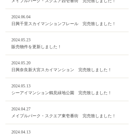
メイプルパーク・スクエア西壱番街 完売致しました！
2024.06.04
日興千里スカイマンションフレール 完売致しました！
2024.05.23
販売物件を更新しました！
2024.05.20
日興奈良新大宮スカイマンション 完売致しました！
2024.05.13
シーアイマンション鶴見緑地公園 完売致しました！
2024.04.27
メイプルパーク・スクエア東壱番街 完売致しました！
2024.04.13