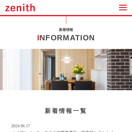
新着情報
I
NFORMATION
新着情報一覧
2024.06.17